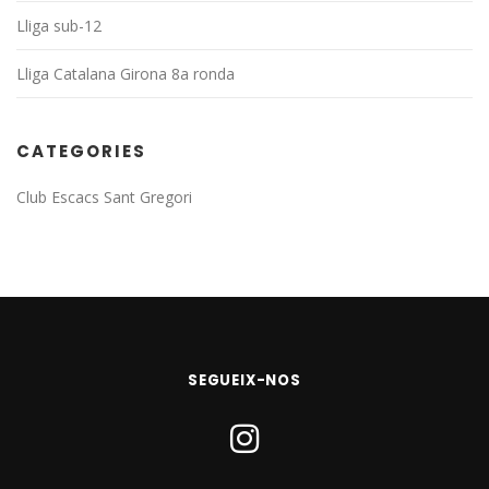
Lliga sub-12
Lliga Catalana Girona 8a ronda
CATEGORIES
Club Escacs Sant Gregori
SEGUEIX-NOS